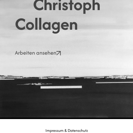
Christoph
Collagen
Arbeiten ansehen
Impressum & Datenschutz