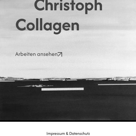
Christoph
Collagen
Arbeiten ansehen
Impressum & Datenschutz